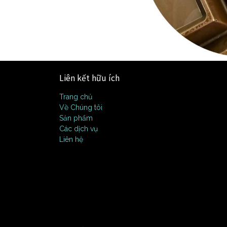
Liên kết hữu ích
Trang chủ
Về Chúng tôi
Sản phẩm
Các dịch vụ
Liên hệ