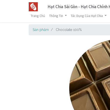
Hạt Chia Sài Gòn - Hạt Chia Chính
Trang Chủ
Thông Tin
Tác Dụng Của Hạt Chia
Sản phẩm
Chocolate 100%