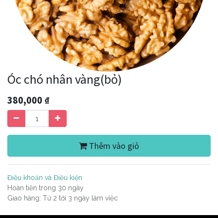
Óc chó nhân vàng(bỏ)
380,000
₫
Thêm vào giỏ
Điều khoản và Điều kiện
Hoàn tiền trong 30 ngày
Giao hàng: Từ 2 tới 3 ngày làm việc