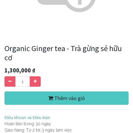
Organic Ginger tea - Trà gừng sẻ hữu
cơ
1,300,000
₫
Thêm vào giỏ
Điều khoản và Điều kiện
Hoàn tiền trong 30 ngày
Giao hàng: Từ 2 tới 3 ngày làm việc