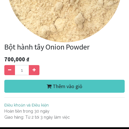
Bột hành tây Onion Powder
700,000
₫
Thêm vào giỏ
Điều khoản và Điều kiện
Hoàn tiền trong 30 ngày
Giao hàng: Từ 2 tới 3 ngày làm việc