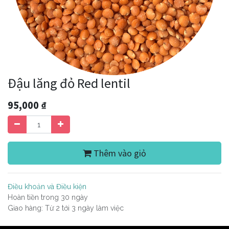
Đậu lăng đỏ Red lentil
95,000
₫
Thêm vào giỏ
Điều khoản và Điều kiện
Hoàn tiền trong 30 ngày
Giao hàng: Từ 2 tới 3 ngày làm việc