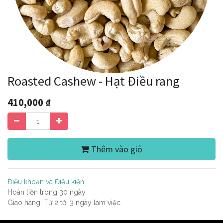
Roasted Cashew - Hạt Điều rang
410,000
₫
Thêm vào giỏ
Điều khoản và Điều kiện
Hoàn tiền trong 30 ngày
Giao hàng: Từ 2 tới 3 ngày làm việc